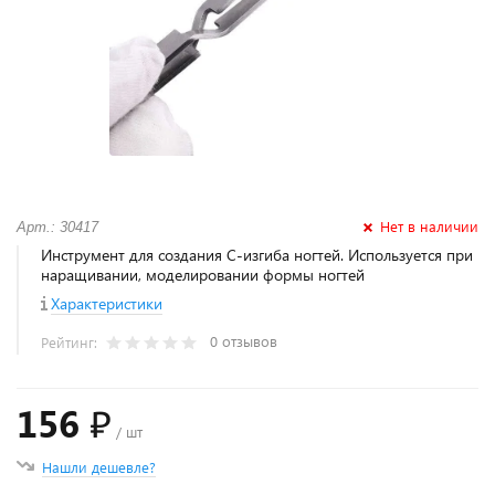
Нет в наличии
Арт.: 30417
Инструмент для создания С-изгиба ногтей. Используется при
наращивании, моделировании формы ногтей
Характеристики
0 отзывов
Рейтинг:
156 ₽
/ шт
Нашли дешевле?