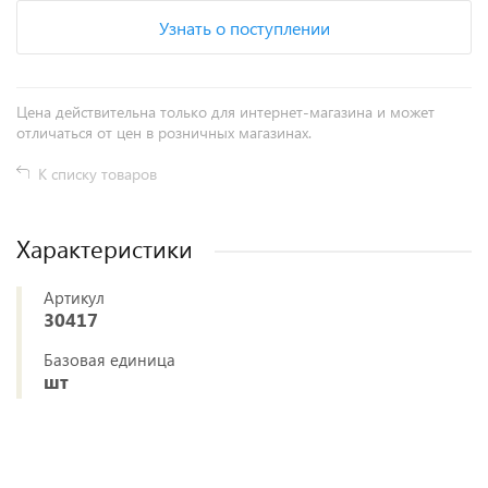
Узнать о поступлении
Цена действительна только для интернет-магазина и может
отличаться от цен в розничных магазинах.
К списку товаров
Характеристики
Артикул
30417
Базовая единица
шт