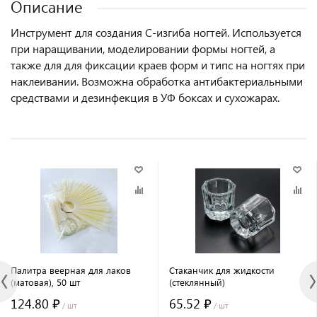
Описание
Инструмент для создания С-изгиба ногтей. Используется
при наращивании, моделировании формы ногтей, а
также для для фиксации краев форм и типс на ногтях при
наклеивании. Возможна обработка антибактериальными
средствами и дезинфекция в УФ боксах и сухожарах.
Палитра веерная для лаков
Стаканчик для жидкости
(матовая), 50 шт
(стеклянный)
124.80 ₽
65.52 ₽
/ шт
/ шт