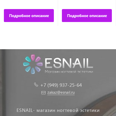
Подробное описание
Подробное описание
+7 (949) 937-25-64
zakaz@esnail.ru
ESNAIL- магазин ногтевой эстетики