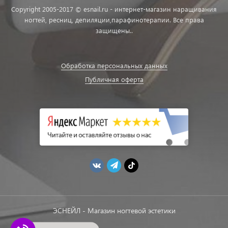
Copyright 2005-2017 © esnail.ru - интернет-магазин наращивания
ногтей, ресниц, депиляции,парафинотерапии. Все права
защищены..
Обработка персональных данных
Публичная оферта
ЭСНЕЙЛ - Магазин ногтевой эстетики