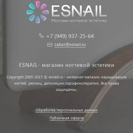
+7 (949) 937-25-64
zakaz@esnail.ru
ESNAIL- магазин ногтевой эстетики
Copyright 2005-2017 © esnail.ru - интернет-магазин наращивания
ногтей, ресниц, депиляции,парафинотерапии. Все права
защищены..
Обработка персональных данных
Публичная оферта