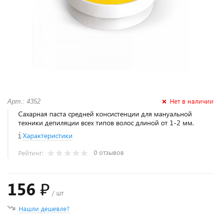
Нет в наличии
Арт.: 4352
Сахарная паста средней консистенции для мануальной
техники депиляции всех типов волос длиной от 1-2 мм.
Характеристики
0 отзывов
Рейтинг:
156 ₽
/ шт
Нашли дешевле?