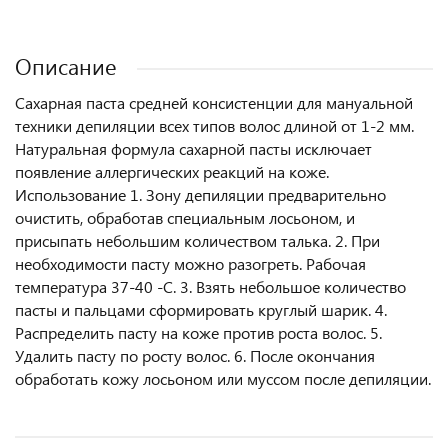
Описание
Сахарная паста средней консистенции для мануальной
техники депиляции всех типов волос длиной от 1-2 мм.
Натуральная формула сахарной пасты исключает
появление аллергических реакций на коже.
Использование 1. Зону депиляции предварительно
очистить, обработав специальным лосьоном, и
присыпать небольшим количеством талька. 2. При
необходимости пасту можно разогреть. Рабочая
температура 37-40 -C. 3. Взять небольшое количество
пасты и пальцами сформировать круглый шарик. 4.
Распределить пасту на коже против роста волос. 5.
Удалить пасту по росту волос. 6. После окончания
обработать кожу лосьоном или муссом после депиляции.