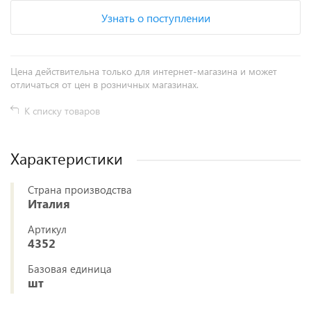
Узнать о поступлении
Цена действительна только для интернет-магазина и может
отличаться от цен в розничных магазинах.
К списку товаров
Характеристики
Страна производства
Италия
Артикул
4352
Базовая единица
шт