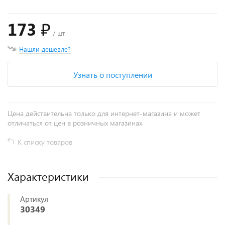
173 ₽
/ шт
Нашли дешевле?
Узнать о поступлении
Цена действительна только для интернет-магазина и может
отличаться от цен в розничных магазинах.
К списку товаров
Характеристики
Артикул
30349