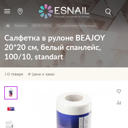
Каталог
АКСЕСУАРЫ
Одноразовая продукция
Салфетка в рулоне BEAJOY
20*20 см, белый спанлейс,
100/10, standart
О товаре
Цена и заказ