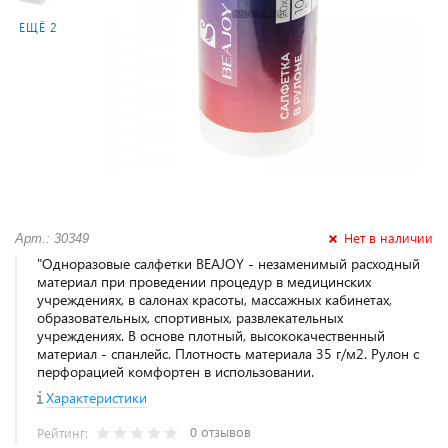
ЕЩЁ 2
Нет в наличии
Арт.: 30349
"Одноразовые салфетки BEAJOY - незаменимый расходный
материал при проведении процедур в медицинских
учреждениях, в салонах красоты, массажных кабинетах,
образовательных, спортивных, развлекательных
учреждениях. В основе плотный, высококачественный
материал - спанлейс. Плотность материала 35 г/м2. Рулон с
перфорацией комфортен в использовании.
Характеристики
0 отзывов
Рейтинг: