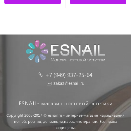
+7 (949) 937-25-64
zakaz@esnail.ru
ESNAIL- магазин ногтевой эстетики
Copyright 2005-2017 © esnail.ru - интернет-магазин наращивания
ногтей, ресниц, депиляции,парафинотерапии. Все права
защищены..