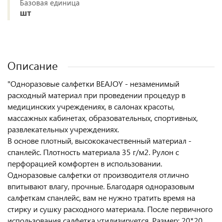
Базовая единица
шт
Описание
"Одноразовые салфетки BEAJOY - незаменимый
расходный материал при проведении процедур в
медицинских учреждениях, в салонах красоты,
массажных кабинетах, образовательных, спортивных,
развлекательных учреждениях.
В основе плотный, высококачественный материал -
спанлейс. Плотность материала 35 г/м2. Рулон с
перфорацией комфортен в использовании.
Одноразовые салфетки от производителя отлично
впитывают влагу, прочные. Благодаря одноразовым
салфеткам спанлейс, вам не нужно тратить время на
стирку и сушку расходного материала. После первичного
использования салфетка утилизируется. Размер: 20*20