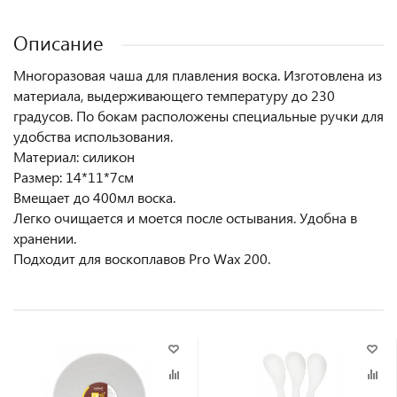
Описание
Многоразовая чаша для плавления воска. Изготовлена из
материала, выдерживающего температуру до 230
градусов. По бокам расположены специальные ручки для
удобства использования.
Материал: силикон
Размер: 14*11*7см
Вмещает до 400мл воска.
Легко очищается и моется после остывания. Удобна в
хранении.
Подходит для воскоплавов Pro Wax 200.