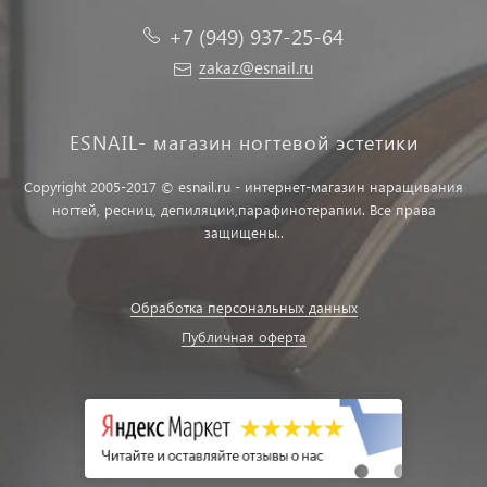
+7 (949) 937-25-64
zakaz@esnail.ru
ESNAIL- магазин ногтевой эстетики
Copyright 2005-2017 © esnail.ru - интернет-магазин наращивания
ногтей, ресниц, депиляции,парафинотерапии. Все права
защищены..
Обработка персональных данных
Публичная оферта