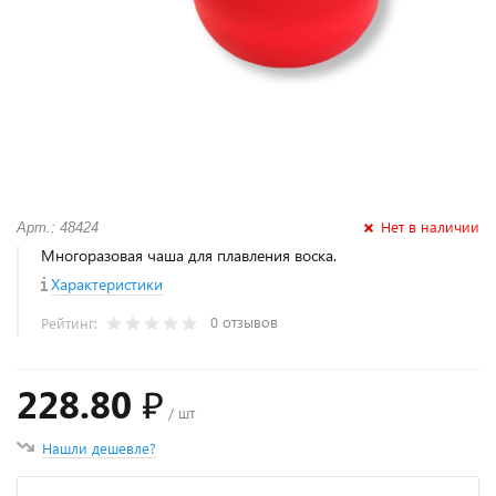
Нет в наличии
Арт.: 48424
Многоразовая чаша для плавления воска.
Характеристики
0 отзывов
Рейтинг:
228.80 ₽
/ шт
Нашли дешевле?