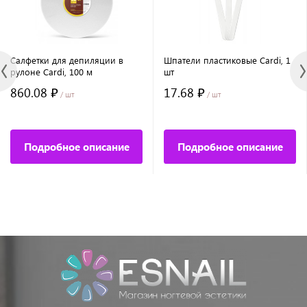
Салфетки для депиляции в
Шпатели пластиковые Cardi, 1
рулоне Cardi, 100 м
шт
860.08 ₽
17.68 ₽
/ шт
/ шт
Подробное описание
Подробное описание