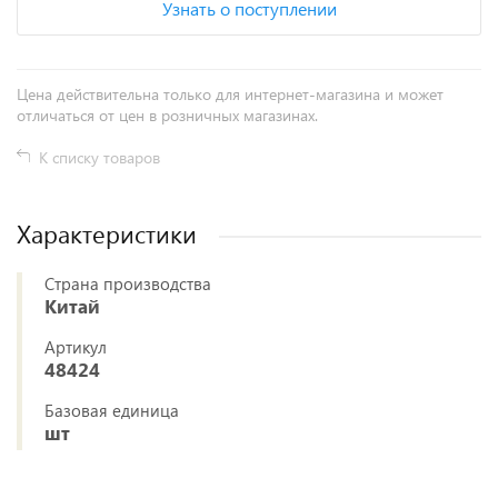
Узнать о поступлении
Цена действительна только для интернет-магазина и может
отличаться от цен в розничных магазинах.
К списку товаров
Характеристики
Страна производства
Китай
Артикул
48424
Базовая единица
шт