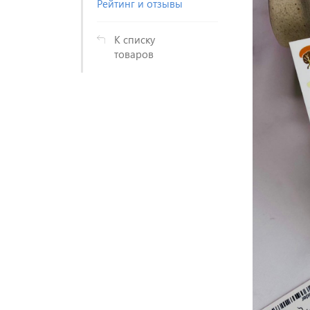
Рейтинг и отзывы
К списку
товаров