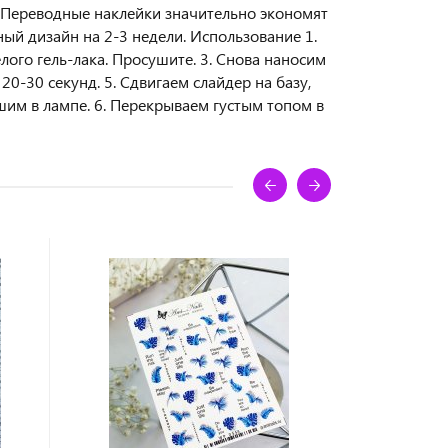
. Переводные наклейки значительно экономят
ый дизайн на 2-3 недели. Использование 1.
елого гель-лака. Просушите. 3. Снова наносим
20-30 секунд. 5. Сдвигаем слайдер на базу,
им в лампе. 6. Перекрываем густым топом в