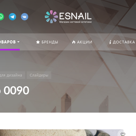
ОВАРОВ
БРЕНДЫ
АКЦИИ
ДОСТАВКА
для дизайна
Слайдеры
 0090