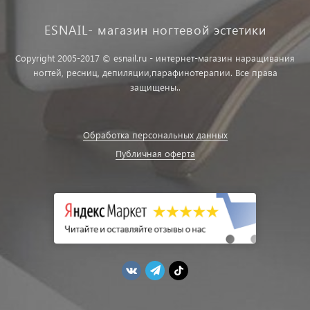
ESNAIL- магазин ногтевой эстетики
Copyright 2005-2017 © esnail.ru - интернет-магазин наращивания
ногтей, ресниц, депиляции,парафинотерапии. Все права
защищены..
Обработка персональных данных
Публичная оферта