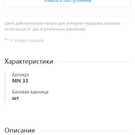
Цена действительна только для интернет-магазина и может
отличаться от цен в розничных магазинах.
К списку товаров
Характеристики
Артикул
MN 33
Базовая единица
шт
Описание