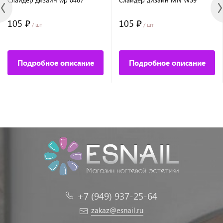
105 ₽
105 ₽
/ шт
/ шт
Подробное описание
Подробное описание
+7 (949) 937-25-64
zakaz@esnail.ru