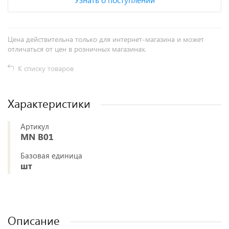
Цена действительна только для интернет-магазина и может
отличаться от цен в розничных магазинах.
К списку товаров
Характеристики
Артикул
MN B01
Базовая единица
шт
Описание