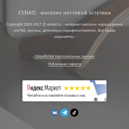
ESNAIL- магазин ногтевой эстетики
Copyright 2005-2017 © esnail.ru - интернет-магазин наращивания
ногтей, ресниц, депиляции,парафинотерапии. Все права
защищены..
Обработка персональных данных
Публичная оферта