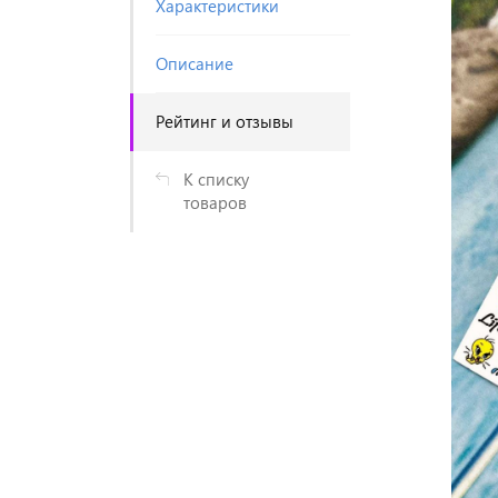
Характеристики
Описание
Рейтинг и отзывы
К списку
товаров