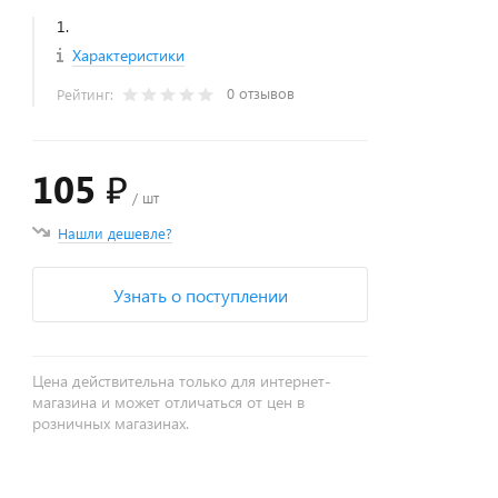
1.
Характеристики
0 отзывов
Рейтинг:
105 ₽
/ шт
Нашли дешевле?
Узнать о поступлении
Цена действительна только для интернет-
магазина и может отличаться от цен в
розничных магазинах.