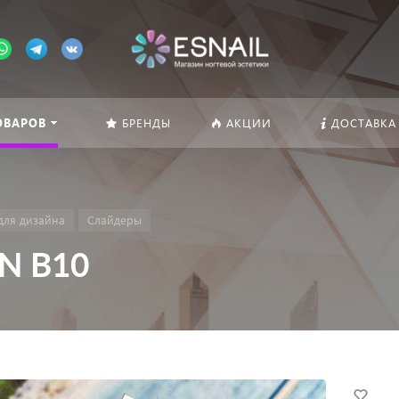
ОВАРОВ
БРЕНДЫ
АКЦИИ
ДОСТАВКА
для дизайна
Слайдеры
N B10