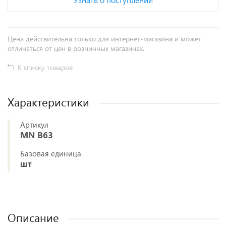
Цена действительна только для интернет-магазина и может
отличаться от цен в розничных магазинах.
К списку товаров
Характеристики
Артикул
MN B63
Базовая единица
шт
Описание