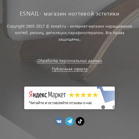
ESNAIL- магазин ногтевой эстетики
Copyright 2005-2017 © esnail.ru - интернет-магазин наращивания
ногтей, ресниц, депиляции,парафинотерапии. Все права
защищены..
Обработка персональных данных
Публичная оферта