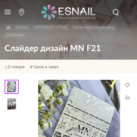
Каталог
НОГТЕВОЙ СЕРВИС
Материалы для дизайна
Слайдеры
Слайдер дизайн MN F21
О товаре
Цена и заказ