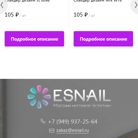
105 ₽
105 ₽
/ шт
/ шт
Подробное описание
Подробное описание
+7 (949) 937-25-64
zakaz@esnail.ru