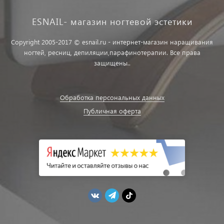
ESNAIL- магазин ногтевой эстетики
Copyright 2005-2017 © esnail.ru - интернет-магазин наращивания
ногтей, ресниц, депиляции,парафинотерапии. Все права
защищены..
Обработка персональных данных
Публичная оферта