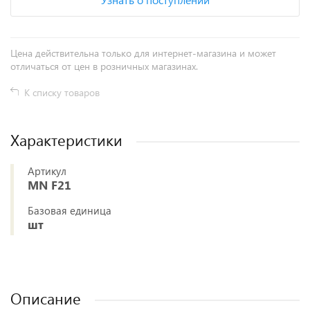
Цена действительна только для интернет-магазина и может
отличаться от цен в розничных магазинах.
К списку товаров
Характеристики
Артикул
MN F21
Базовая единица
шт
Описание