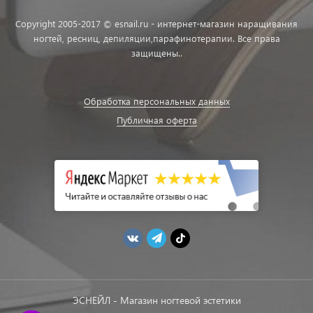
Copyright 2005-2017 © esnail.ru - интернет-магазин наращивания
ногтей, ресниц, депиляции,парафинотерапии. Все права
защищены..
Обработка персональных данных
Публичная оферта
ЭСНЕЙЛ - Магазин ногтевой эстетики