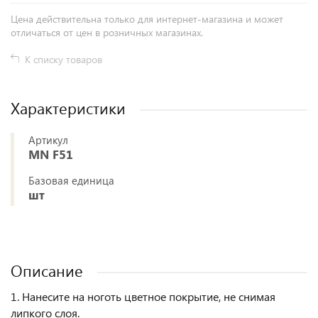
Цена действительна только для интернет-магазина и может
отличаться от цен в розничных магазинах.
К списку товаров
Характеристики
Артикул
MN F51
Базовая единица
шт
Описание
1. Нанесите на ноготь цветное покрытие, не снимая
липкого слоя.