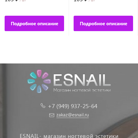
Подробное описание
Подробное описание
+7 (949) 937-25-64
zakaz@esnail.ru
ESNAIL- магазин ногтевой эстетики