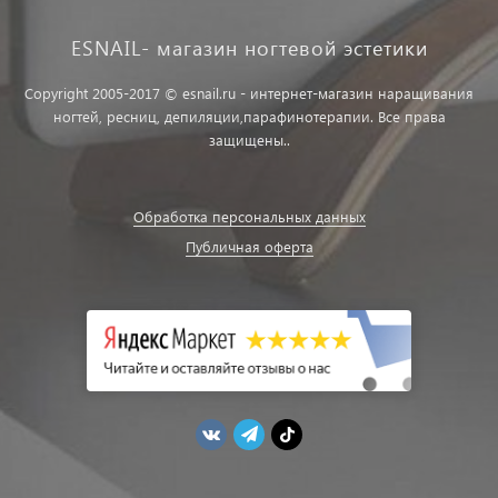
ESNAIL- магазин ногтевой эстетики
Copyright 2005-2017 © esnail.ru - интернет-магазин наращивания
ногтей, ресниц, депиляции,парафинотерапии. Все права
защищены..
Обработка персональных данных
Публичная оферта