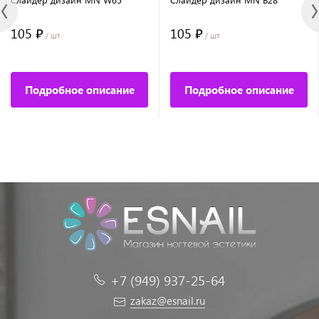
105 ₽
105 ₽
/ шт
/ шт
Подробное описание
Подробное описание
+7 (949) 937-25-64
zakaz@esnail.ru