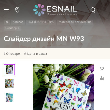
Каталог
НОГТЕВОЙ СЕРВИС
Материалы для дизайна
Слайдеры
Слайдер дизайн MN W93
О товаре
Цена и заказ