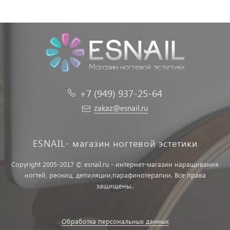
+7 (949) 937-25-64
zakaz@esnail.ru
ESNAIL- магазин ногтевой эстетики
Copyright 2005-2017 © esnail.ru - интернет-магазин наращивания
ногтей, ресниц, депиляции,парафинотерапии. Все права
защищены..
Обработка персональных данных