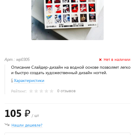
Нет в наличии
Арт.: wp0305
Описание Слайдер-дизайн на водной основе позволяет легко
и быстро создать художественный дизайн ногтей.
Характеристики
0 отзывов
Рейтинг:
105 ₽
/ шт
Нашли дешевле?