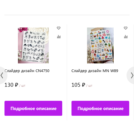
Слайдер дизайн CN4750
Слайдер дизайн MN W89
130 ₽
105 ₽
/ шт
/ шт
Подробное описание
Подробное описание