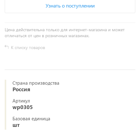
Узнать о поступлении
Цена действительна только для интернет-магазина и может
отличаться от цен в розничных магазинах.
К списку товаров
Страна производства
Россия
Артикул
wp0305
Базовая единица
шт