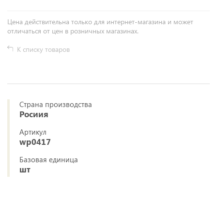
Цена действительна только для интернет-магазина и может
отличаться от цен в розничных магазинах.
К списку товаров
Страна производства
Росиия
Артикул
wp0417
Базовая единица
шт