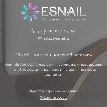
+7 (949) 937-25-64
zakaz@esnail.ru
ESNAIL- магазин ногтевой эстетики
Copyright 2005-2017 © esnail.ru - интернет-магазин наращивания
ногтей, ресниц, депиляции,парафинотерапии. Все права
защищены..
Обработка персональных данных
Публичная оферта