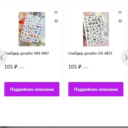
Слайдер дизайн MN W67
Слайдер дизайн CN 4835
105 ₽
105 ₽
/ шт
/ шт
Подробное описание
Подробное описание