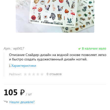
В наличии мало
Арт.: wp0417
Описание Слайдер-дизайн на водной основе позволяет легко
и быстро создать художественный дизайн ногтей.
Характеристики
0 отзывов
Рейтинг:
105 ₽
/ шт
Нашли дешевле?