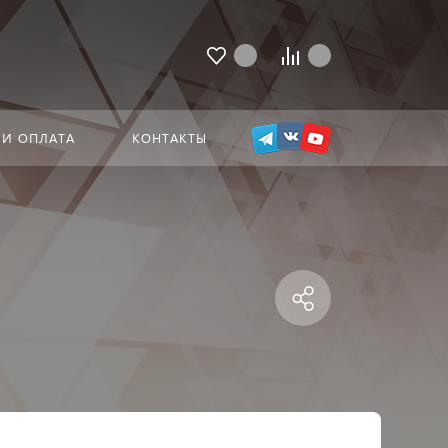
 И ОПЛАТА
КОНТАКТЫ