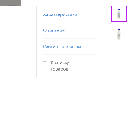
Характеристики
Описание
Рейтинг и отзывы
К списку
товаров