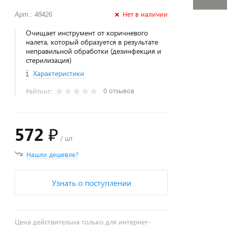
Нет в наличии
Арт.: 48426
Очищает инструмент от коричневого
налета, который образуется в результате
неправильной обработки (дезинфекция и
стерилизация)
Характеристики
0 отзывов
Рейтинг:
572 ₽
/ шт
Нашли дешевле?
Узнать о поступлении
Цена действительна только для интернет-