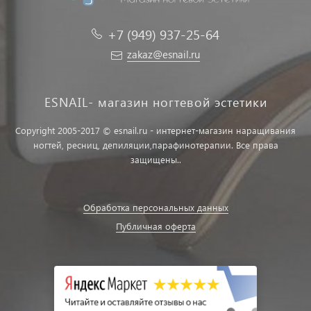
+7 (949) 937-25-64
zakaz@esnail.ru
ESNAIL- магазин ногтевой эстетики
Copyright 2005-2017 © esnail.ru - интернет-магазин наращивания
ногтей, ресниц, депиляции,парафинотерапии. Все права
защищены..
Обработка персональных данных
Публичная оферта