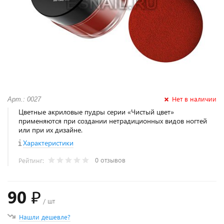
Нет в наличии
Арт.: 0027
Цветные акриловые пудры серии «Чистый цвет»
применяются при создании нетрадиционных видов ногтей
или при их дизайне.
Характеристики
0 отзывов
Рейтинг:
90 ₽
/ шт
Нашли дешевле?