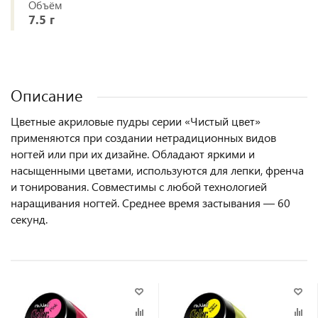
Объём
7.5 г
Описание
Цветные акриловые пудры серии «Чистый цвет»
применяются при создании нетрадиционных видов
ногтей или при их дизайне. Обладают яркими и
насыщенными цветами, используются для лепки, френча
и тонирования. Совместимы с любой технологией
наращивания ногтей. Среднее время застывания — 60
секунд.