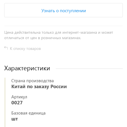
Узнать о поступлении
Цена действительна только для интернет-магазина и может
отличаться от цен в розничных магазинах.
К списку товаров
Характеристики
Страна производства
Китай по заказу России
Артикул
0027
Базовая единица
шт