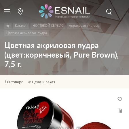
Каталог
НОГТЕВОЙ СЕРВИС
Акриловая система
Цветная акриловая пудра
Цветная акриловая пудра
(цвет:коричневый, Pure Brown),
7,5 г.
О товаре
Цена и заказ