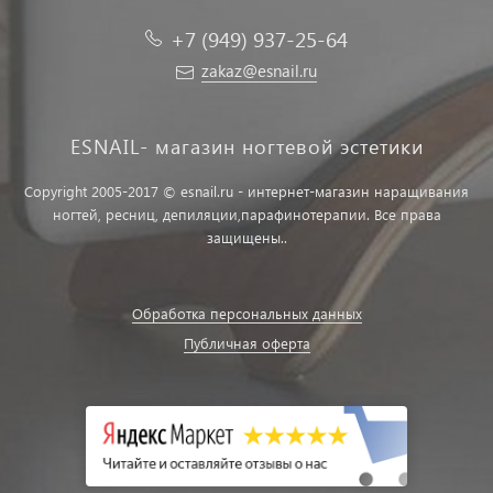
+7 (949) 937-25-64
zakaz@esnail.ru
ESNAIL- магазин ногтевой эстетики
Copyright 2005-2017 © esnail.ru - интернет-магазин наращивания
ногтей, ресниц, депиляции,парафинотерапии. Все права
защищены..
Обработка персональных данных
Публичная оферта