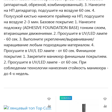
(аппаратный, обрезной, комбинированный). 3. Нанесите
на НП дегидратор, подсушите на воздухе 60 сек. 4.
Полусухой кистью нанесите праймер на НП, подсушите
на воздухе 2-3 мин. Базовое покрытие: 1. Нанесите
подложку (ADHESIVE FOUNDATION BASE) тонким слоем,
втирающими движениями. 2. Просушите в UV/LED лампе
- 60 сек. 3. Выполните укрепление/выравнивание/
наращивание любым подходящим материалом. 4.
Просушите в UV/L ED лампе - от 60 сек. Финишное
покрытие: 1. Закрепите маникюр финишным покрытием.
2. Просушите в UV/LED лампе - от 60 сек. При
соблюдении технологии нанесения стойкость маникюра -
до 4-х недель.
НОВИНКА