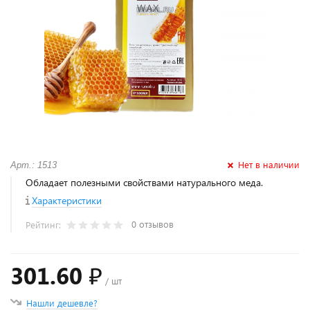
Нет в наличии
Арт.: 1513
Обладает полезными свойствами натурального меда.
Характеристики
0 отзывов
Рейтинг:
301.60 ₽
/ шт
Нашли дешевле?