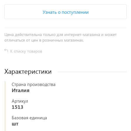
Узнать о поступлении
Цена действительна только для интернет-магазина и может
отличаться от цен в розничных магазинах.
К списку товаров
Характеристики
Страна производства
Италия
Артикул
1513
Базовая единица
шт