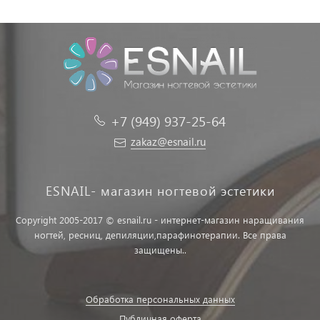
+7 (949) 937-25-64
zakaz@esnail.ru
ESNAIL- магазин ногтевой эстетики
Copyright 2005-2017 © esnail.ru - интернет-магазин наращивания
ногтей, ресниц, депиляции,парафинотерапии. Все права
защищены..
Обработка персональных данных
Публичная оферта