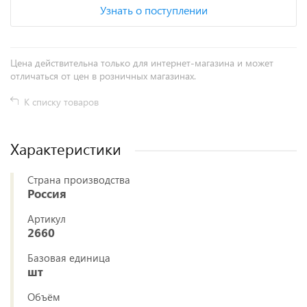
Узнать о поступлении
Цена действительна только для интернет-магазина и может
отличаться от цен в розничных магазинах.
К списку товаров
Характеристики
Страна производства
Россия
Артикул
2660
Базовая единица
шт
Объём