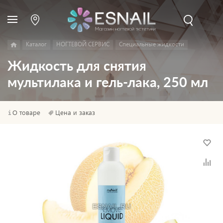
Каталог
НОГТЕВОЙ СЕРВИС
Специальные жидкости
Жидкость для снятия
мультилака и гель-лака, 250 мл
О товаре
Цена и заказ