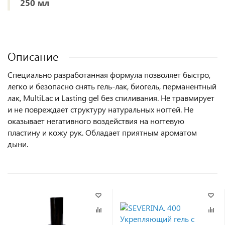
250 мл
Описание
Специально разработанная формула позволяет быстро,
легко и безопасно снять гель-лак, биогель, перманентный
лак, MultiLac и Lasting gel без спиливания. Не травмирует
и не повреждает структуру натуральных ногтей. Не
оказывает негативного воздействия на ногтевую
пластину и кожу рук. Обладает приятным ароматом
дыни.