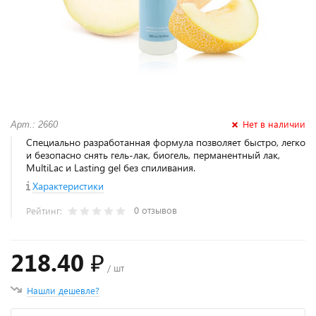
Нет в наличии
Арт.: 2660
Специально разработанная формула позволяет быстро, легко
и безопасно снять гель-лак, биогель, перманентный лак,
MultiLac и Lasting gel без спиливания.
Характеристики
0 отзывов
Рейтинг:
218.40 ₽
/ шт
Нашли дешевле?