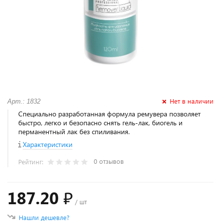
Нет в наличии
Арт.: 1832
Специально разработанная формула ремувера позволяет
быстро, легко и безопасно снять гель-лак, биогель и
перманентный лак без спиливания.
Характеристики
0 отзывов
Рейтинг:
187.20 ₽
/ шт
Нашли дешевле?