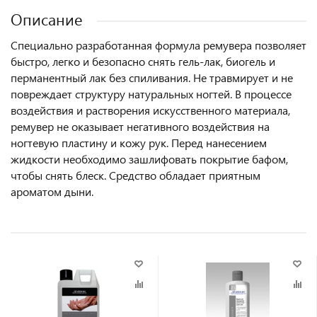
Описание
Специально разработанная формула ремувера позволяет
быстро, легко и безопасно снять гель-лак, биогель и
перманентный лак без спиливания. Не травмирует и не
повреждает структуру натуральных ногтей. В процессе
воздействия и растворения искусственного материала,
ремувер не оказывает негативного воздействия на
ногтевую пластину и кожу рук. Перед нанесением
жидкости необходимо зашлифовать покрытие бафом,
чтобы снять блеск. Средство обладает приятным
ароматом дыни.