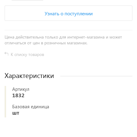
Узнать о поступлении
Цена действительна только для интернет-магазина и может
отличаться от цен в розничных магазинах.
К списку товаров
Характеристики
Артикул
1832
Базовая единица
шт