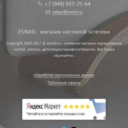
+7 (949) 937-25-64
zakaz@esnail.ru
ESNAIL- магазин ногтевой эстетики
Copyright 2005-2017 © esnail.ru - интернет-магазин наращивания
ногтей, ресниц, депиляции,парафинотерапии. Все права
защищены..
Обработка персональных данных
Публичная оферта