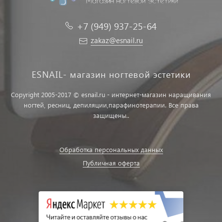
+7 (949) 937-25-64
zakaz@esnail.ru
ESNAIL- магазин ногтевой эстетики
Copyright 2005-2017 © esnail.ru - интернет-магазин наращивания
ногтей, ресниц, депиляции,парафинотерапии. Все права
защищены..
Обработка персональных данных
Публичная оферта