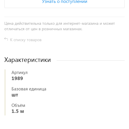
Узнать о поступлении
Цена действительна только для интернет-магазина и может
отличаться от цен в розничных магазинах.
К списку товаров
Характеристики
Артикул
1989
Базовая единица
шт
Объём
1.5 м