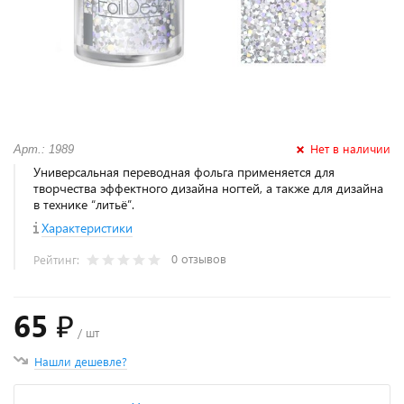
Нет в наличии
Арт.: 1989
Универсальная переводная фольга применяется для
творчества эффектного дизайна ногтей, а также для дизайна
в технике “литьё”.
Характеристики
0 отзывов
Рейтинг:
65 ₽
/ шт
Нашли дешевле?