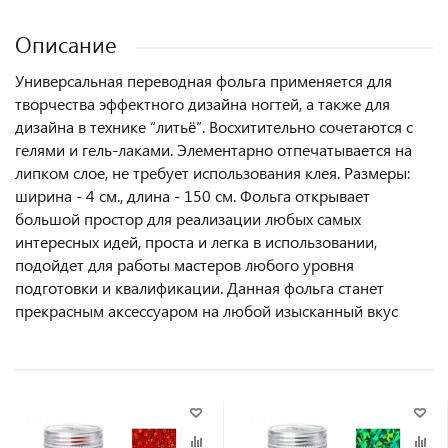
Описание
Универсальная переводная фольга применяется для
творчества эффектного дизайна ногтей, а также для
дизайна в технике “литьё”. Восхитительно сочетаются с
гелями и гель-лаками. Элементарно отпечатывается на
липком слое, не требует использования клея. Размеры:
ширина - 4 см., длина - 150 см. Фольга открывает
большой простор для реализации любых самых
интересных идей, проста и легка в использовании,
подойдет для работы мастеров любого уровня
подготовки и квалификации. Данная фольга станет
прекрасным аксессуаром на любой изысканный вкус