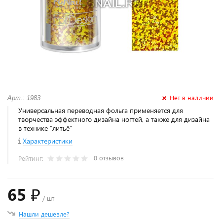
Нет в наличии
Арт.: 1983
Универсальная переводная фольга применяется для
творчества эффектного дизайна ногтей, а также для дизайна
в технике “литьё”
Характеристики
0 отзывов
Рейтинг:
65 ₽
/ шт
Нашли дешевле?