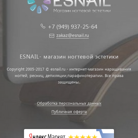
+7 (949) 937-25-64
zakaz@esnail.ru
ESNAIL- магазин ногтевой эстетики
Copyright 2005-2017 © esnail.ru - интернет-магазин наращивания
ногтей, ресниц, депиляции,парафинотерапии. Все права
защищены..
Обработка персональных данных
Публичная оферта