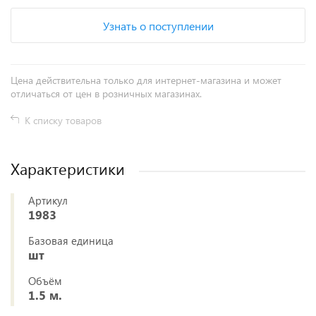
Узнать о поступлении
Цена действительна только для интернет-магазина и может
отличаться от цен в розничных магазинах.
К списку товаров
Характеристики
Артикул
1983
Базовая единица
шт
Объём
1.5 м.