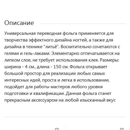
Описание
Универсальная переводная фольга применяется для
творчества эффектного дизайна ногтей, а также для
дизайна в технике “литьё”. Восхитительно сочетаются с
гелями и гель-лаками. Элементарно отпечатывается на
липком слое, не требует использования клея. Размеры:
ширина - 4 см., длина - 150 см. Фольга открывает
большой простор для реализации любых самых
интересных идей, проста и легка в использовании,
подойдет для работы мастеров любого уровня
подготовки и квалификации. Данная фольга станет
прекрасным аксессуаром на любой изысканный вкус