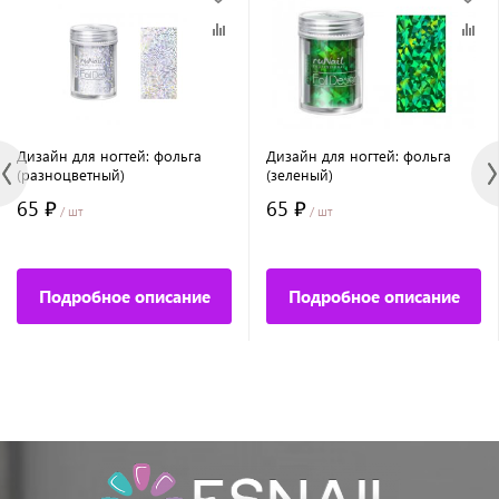
Дизайн для ногтей: фольга
Дизайн для ногтей: фольга
(разноцветный)
(зеленый)
65 ₽
65 ₽
/ шт
/ шт
Подробное описание
Подробное описание