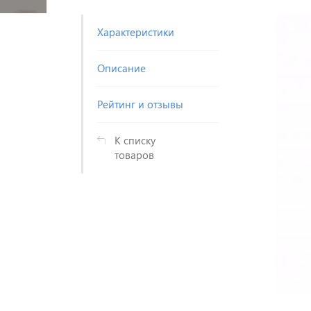
Характеристики
Описание
Рейтинг и отзывы
К списку
товаров