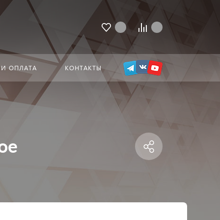
 И ОПЛАТА
КОНТАКТЫ
ое