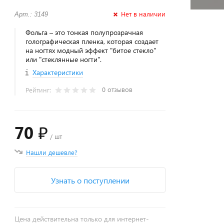
Нет в наличии
Арт.: 3149
Фольга – это тонкая полупрозрачная
голографическая пленка, которая создает
на ногтях модный эффект "битое стекло"
или "стеклянные ногти".
Характеристики
0 отзывов
Рейтинг:
70 ₽
/ шт
Нашли дешевле?
Узнать о поступлении
Цена действительна только для интернет-