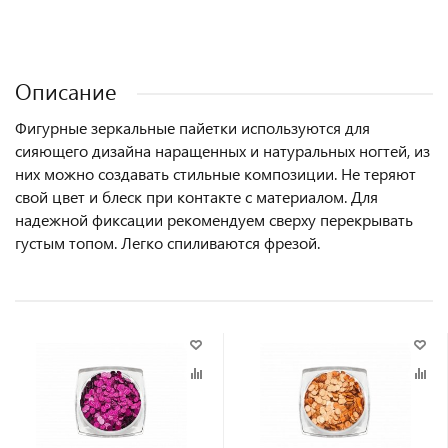
Описание
Фигурные зеркальные пайетки используются для
сияющего дизайна наращенных и натуральных ногтей, из
них можно создавать стильные композиции. Не теряют
свой цвет и блеск при контакте с материалом. Для
надежной фиксации рекомендуем сверху перекрывать
густым топом. Легко спиливаются фрезой.