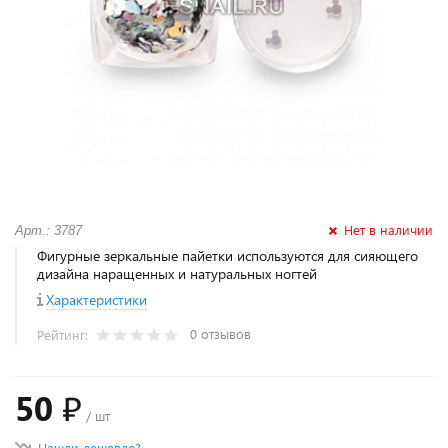
Нет в наличии
Арт.: 3787
Фигурные зеркальные пайетки используются для сияющего
дизайна наращенных и натуральных ногтей
Характеристики
0 отзывов
Рейтинг:
50 ₽
/ шт
Нашли дешевле?