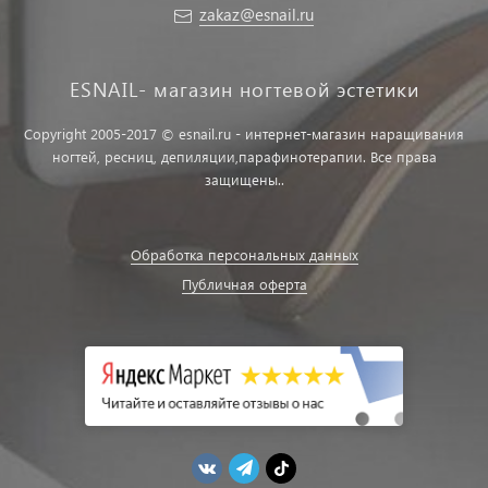
zakaz@esnail.ru
ESNAIL- магазин ногтевой эстетики
Copyright 2005-2017 © esnail.ru - интернет-магазин наращивания
ногтей, ресниц, депиляции,парафинотерапии. Все права
защищены..
Обработка персональных данных
Публичная оферта