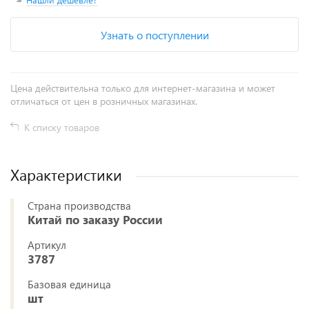
Узнать о поступлении
Цена действительна только для интернет-магазина и может
отличаться от цен в розничных магазинах.
К списку товаров
Характеристики
Страна производства
Китай по заказу России
Артикул
3787
Базовая единица
шт