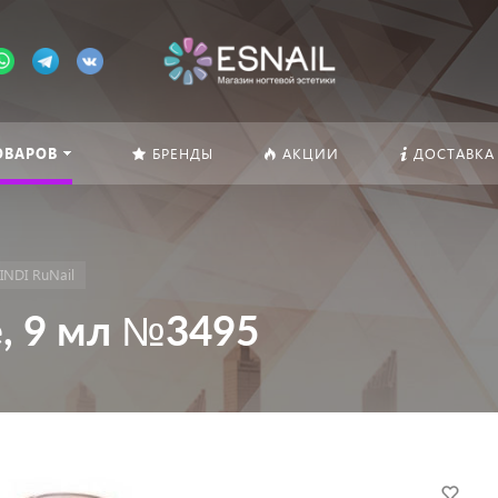
ОВАРОВ
БРЕНДЫ
АКЦИИ
ДОСТАВКА
INDI RuNail
e, 9 мл №3495