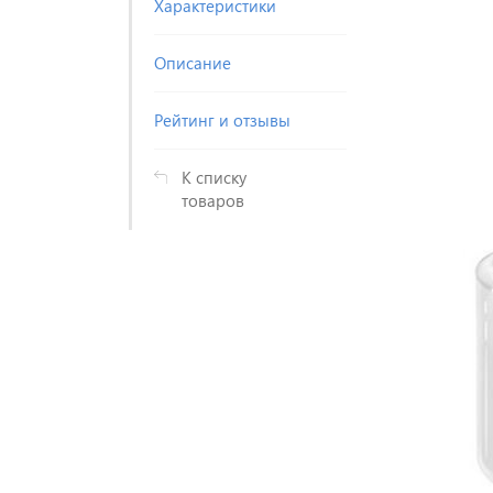
Характеристики
Описание
Рейтинг и отзывы
К списку
товаров