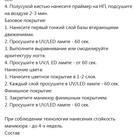
4. Полусухой кистью нанесите праймер на НП, подсушите
на воздухе 2-3 мин.
Базовое покрытие:
1. Нанесите первый тонкий слой базы втирающими
движениями.
2. Просушите в UV/LED лампе - 60 сек.
3. Выполните выравнивание или смоделируйте
архитектуру ногтя.
4. Просушите в UV/L ED лампе - от 60 сек.
Нанесение цвета:
1. Нанесите цветное покрытие в 1-2 слоя.
2. Каждый слой просушите в UV/LED лампе - 60 сек.
Финишное покрытие:
1. Закрепите маникюр финишным покрытием.
2. Просушите в UV/LED лампе - 60 сек.
При соблюдении технологии нанесения стойкость
маникюра - до 4-х недель.
Состав