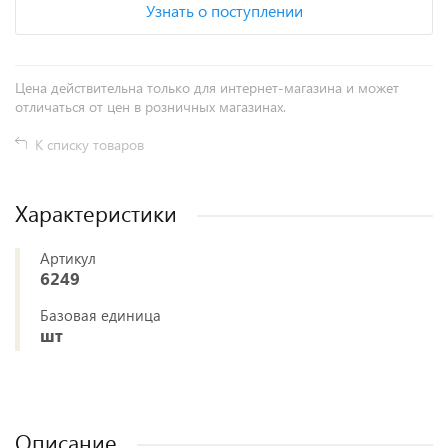
Узнать о поступлении
Цена действительна только для интернет-магазина и может
отличаться от цен в розничных магазинах.
К списку товаров
Характеристики
Артикул
6249
Базовая единица
шт
Описание