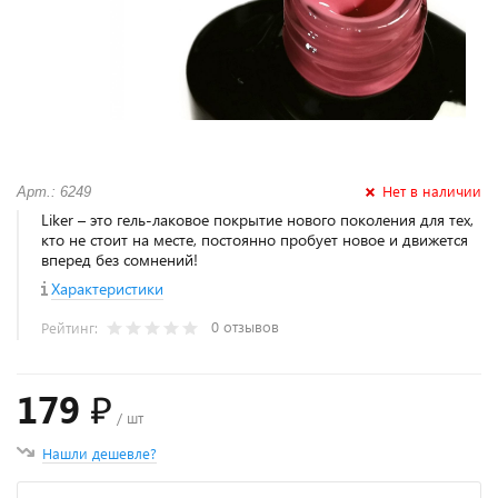
Нет в наличии
Арт.: 6249
Liker – это гель-лаковое покрытие нового поколения для тех,
кто не стоит на месте, постоянно пробует новое и движется
вперед без сомнений!
Характеристики
0 отзывов
Рейтинг:
179 ₽
/ шт
Нашли дешевле?