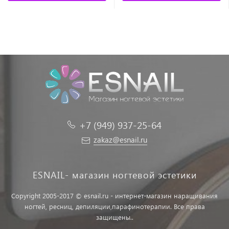
+7 (949) 937-25-64
zakaz@esnail.ru
ESNAIL- магазин ногтевой эстетики
Copyright 2005-2017 © esnail.ru - интернет-магазин наращивания
ногтей, ресниц, депиляции,парафинотерапии. Все права
защищены..