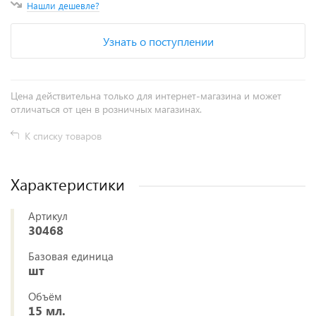
Нашли дешевле?
Узнать о поступлении
Цена действительна только для интернет-магазина и может
отличаться от цен в розничных магазинах.
К списку товаров
Характеристики
Артикул
30468
Базовая единица
шт
Объём
15 мл.