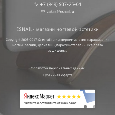
+7 (949) 937-25-64
zakaz@esnail.ru
ESNAIL- магазин ногтевой эстетики
Copyright 2005-2017 © esnail.ru - интернет-магазин наращивания
ногтей, ресниц, депиляции,парафинотерапии. Все права
защищены..
Обработка персональных данных
Публичная оферта