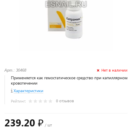
Нет в наличии
Арт.: 30468
Применяется как гемостатическое средство при капиллярном
кровотечении
Характеристики
0 отзывов
Рейтинг:
239.20 ₽
/ шт