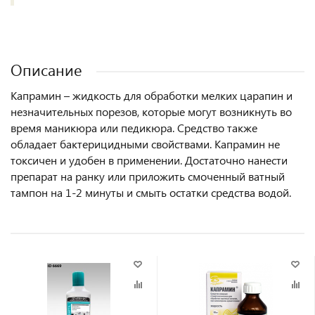
Описание
Капрамин – жидкость для обработки мелких царапин и
незначительных порезов, которые могут возникнуть во
время маникюра или педикюра. Средство также
обладает бактерицидными свойствами. Капрамин не
токсичен и удобен в применении. Достаточно нанести
препарат на ранку или приложить смоченный ватный
тампон на 1-2 минуты и смыть остатки средства водой.