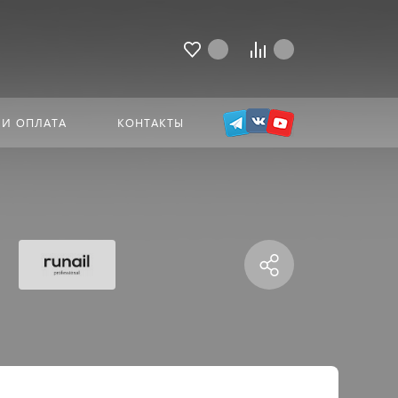
 И ОПЛАТА
КОНТАКТЫ