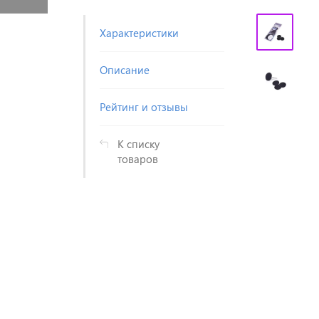
Характеристики
Описание
Рейтинг и отзывы
К списку
товаров