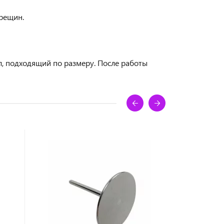
трещин.
, подходящий по размеру. После работы
НОВИНКА