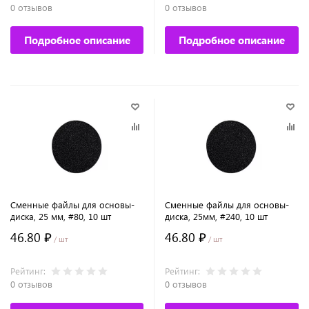
0 отзывов
0 отзывов
Подробное описание
Подробное описание
Сменные файлы для основы-
Сменные файлы для основы-
диска, 25 мм, #80, 10 шт
диска, 25мм, #240, 10 шт
46.80 ₽
46.80 ₽
/ шт
/ шт
Рейтинг:
Рейтинг:
0 отзывов
0 отзывов