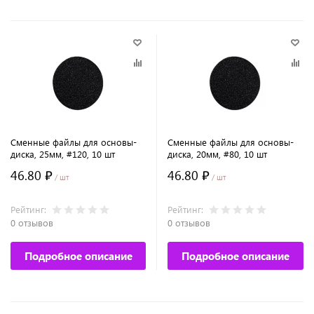
Сменные файлы для основы-
Сменные файлы для основы-
диска, 25мм, #120, 10 шт
диска, 20мм, #80, 10 шт
46.80 ₽
46.80 ₽
/ шт
/ шт
Рейтинг:
Рейтинг:
0 отзывов
0 отзывов
Подробное описание
Подробное описание