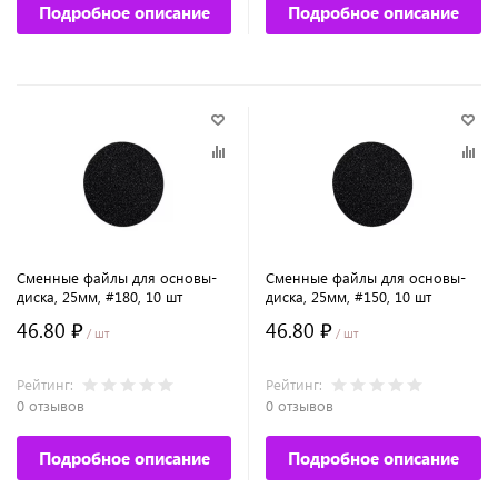
Подробное описание
Подробное описание
Сменные файлы для основы-
Сменные файлы для основы-
диска, 25мм, #180, 10 шт
диска, 25мм, #150, 10 шт
46.80 ₽
46.80 ₽
/ шт
/ шт
Рейтинг:
Рейтинг:
0 отзывов
0 отзывов
Подробное описание
Подробное описание