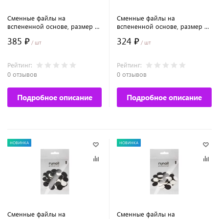
Сменные файлы на
Сменные файлы на
вспененной основе, размер L
вспененной основе, размер М
(25 мм), 100 грит, 50шт №9610
(20 мм), 180 грит, 50шт №9608
385 ₽
324 ₽
/ шт
/ шт
Рейтинг:
Рейтинг:
0 отзывов
0 отзывов
Подробное описание
Подробное описание
НОВИНКА
НОВИНКА
Сменные файлы на
Сменные файлы на