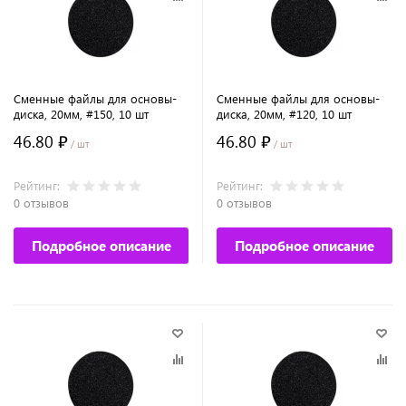
Сменные файлы для основы-
Сменные файлы для основы-
диска, 20мм, #150, 10 шт
диска, 20мм, #120, 10 шт
46.80 ₽
46.80 ₽
/ шт
/ шт
Рейтинг:
Рейтинг:
0 отзывов
0 отзывов
Подробное описание
Подробное описание