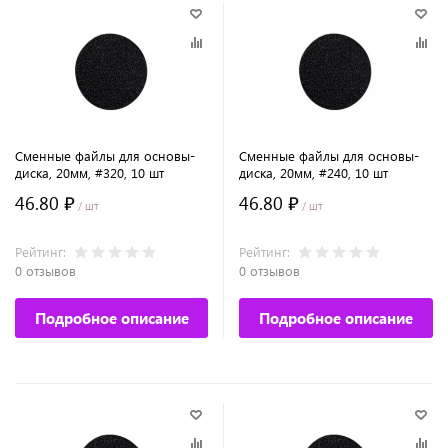
Сменные файлы для основы-
Сменные файлы для основы-
диска, 20мм, #320, 10 шт
диска, 20мм, #240, 10 шт
46.80 ₽
46.80 ₽
/ шт
/ шт
Рейтинг:
Рейтинг:
0 отзывов
0 отзывов
Подробное описание
Подробное описание