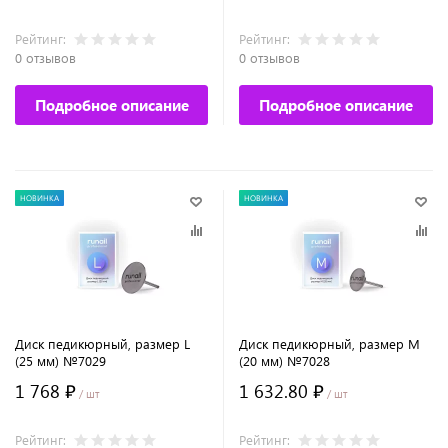
32 шт. Диаметр 20 мм.
Рейтинг:
Рейтинг:
0 отзывов
0 отзывов
Подробное описание
Подробное описание
НОВИНКА
НОВИНКА
Диск педикюрный, размер L
Диск педикюрный, размер М
(25 мм) №7029
(20 мм) №7028
1 768 ₽
1 632.80 ₽
/ шт
/ шт
Рейтинг:
Рейтинг: