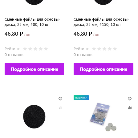
Сменные файлы для основы-
Сменные файлы для основы-
диска, 25 мм, #80, 10 шт
диска, 25 мм, #150, 10 шт
46.80 ₽
46.80 ₽
/ шт
/ шт
Рейтинг:
Рейтинг:
0 отзывов
0 отзывов
Подробное описание
Подробное описание
НОВИНКА