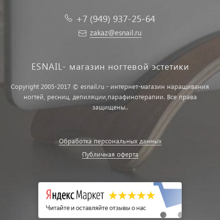
+7 (949) 937-25-64
zakaz@esnail.ru
ESNAIL- магазин ногтевой эстетики
Copyright 2005-2017 © esnail.ru - интернет-магазин наращивания
ногтей, ресниц, депиляции,парафинотерапии. Все права
защищены..
Обработка персональных данных
Публичная оферта