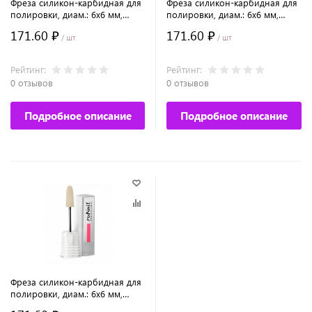
Фреза силикон-карбидная для
Фреза силикон-карбидная для
полировки, диам.: 6х6 мм,
полировки, диам.: 6х6 мм,
средняя зернистость
грубая зернистость
171.60 ₽
171.60 ₽
/ шт
/ шт
Рейтинг:
Рейтинг:
0 отзывов
0 отзывов
Подробное описание
Подробное описание
Фреза силикон-карбидная для
полировки, диам.: 6х6 мм,
мелкая зернистость