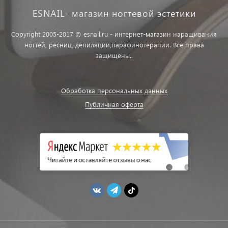
ESNAIL- магазин ногтевой эстетики
Copyright 2005-2017 © esnail.ru - интернет-магазин наращивания
ногтей, ресниц, депиляции,парафинотерапии. Все права
защищены..
Обработка персональных данных
Публичная оферта