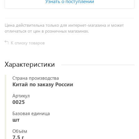
Узнать о поступлении
Цена действительна только для интернет-магазина и может
отличаться от цен в розничных магазинах.
К списку товаров
Характеристики
Страна производства
Китай по заказу России
Артикул
0025
Базовая единица
шт
Объём
7.5 г