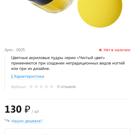
Нет в наличии
Арт.: 0025
Цветные акриловые пудры серии «Чистый цвет»
применяются при создании нетрадиционных видов ногтей
или при их дизайне.
Характеристики
0 отзывов
Рейтинг:
130 ₽
/ шт
Нашли дешевле?