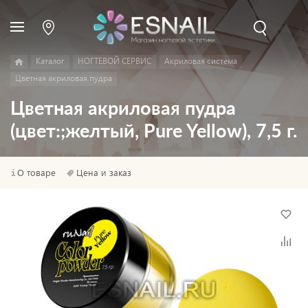
Каталог
НОГТЕВОЙ СЕРВИС
Акриловая система
Цветная акриловая пудра
Цветная акриловая пудра
(цвет:;желтый, Pure Yellow), 7,5 г.
О товаре
Цена и заказ