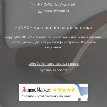
+7 (949) 937-25-64
zakaz@esnail.ru
ESNAIL- магазин ногтевой эстетики
Copyright 2005-2017 © esnail.ru - интернет-магазин наращивания
ногтей, ресниц, депиляции,парафинотерапии. Все права
защищены..
Обработка персональных данных
Публичная оферта