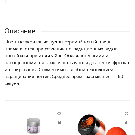
Описание
Цветные акриловые пудры серии «Чистый цвет»
применяются при создании нетрадиционных видов
ногтей или при их дизайне. Обладают яркими и
насыщенными цветами, используются для лепки, френча
и тонирования. Совместимы с любой технологией
наращивания ногтей. Среднее время застывания — 60
секунд.